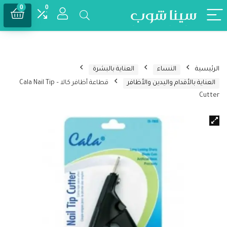
0
0
الرئيسية
النساء
العناية بالبشرة
العناية بالأقدام واليدين والأظافر
قطاعة أظافر كالا – Cala Nail Tip
Cutter