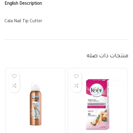
English Description
Cala Nail Tip Cutter
منتجات ذات صله