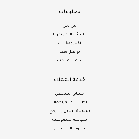
معلومات
من نحن
الاسئلة الاكثر تكرارا
أخبار ومقالات
تواصل معنا
قائمة الماركات
خدمة العملاء
حسابي الشخصي
الطلبات و المرتجعات
سياسة التبديل والارجاع
سياسة الخصوصية
شروط الاستخدام