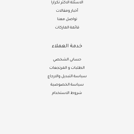
الاسئلة الاكثر تكرارا
أخبار ومقالات
تواصل معنا
قائمة الماركات
خدمة العملاء
حسابي الشخصي
الطلبات و المرتجعات
سياسة التبديل والارجاع
سياسة الخصوصية
شروط الاستخدام