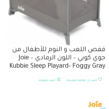
قفص اللعب و النوم للأطفال من
جوي كوبي – اللون الرمادي – Joie
Kubbie Sleep Playard- Foggy Gray
أضف إلى القائمة المفضلة
أضف للمقارنة
Joie