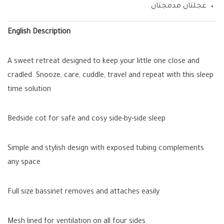
عجلتان مدمجتان
English Description
A sweet retreat designed to keep your little one close and
cradled. Snooze, care, cuddle, travel and repeat with this sleep
time solution
Bedside cot for safe and cosy side-by-side sleep
Simple and stylish design with exposed tubing complements
any space
Full size bassinet removes and attaches easily
Mesh lined for ventilation on all four sides