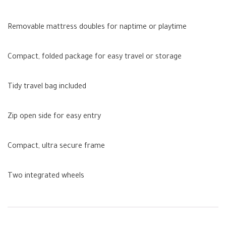
Removable mattress doubles for naptime or playtime
Compact, folded package for easy travel or storage
Tidy travel bag included
Zip open side for easy entry
Compact, ultra secure frame
Two integrated wheels