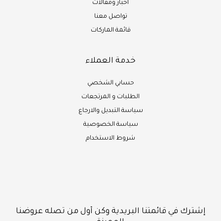
أخبار ومقالات
تواصل معنا
قائمة الماركات
خدمة العملاء
حسابي الشخصي
الطلبات و المرتجعات
سياسة التبديل والارجاع
سياسة الخصوصية
شروط الاستخدام
إشترك في قائمتنا البريدية وكن أول من تصله عروضنا