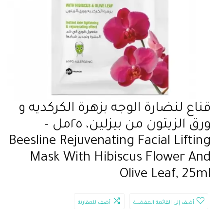
قناع لنضارة الوجه بزهرة الكركديه و
ورق الزيتون من بيزلين، ٢٥مل –
Beesline Rejuvenating Facial Lifting
Mask With Hibiscus Flower And
Olive Leaf, 25ml
أضف إلى القائمة المفضلة
أضف للمقارنة