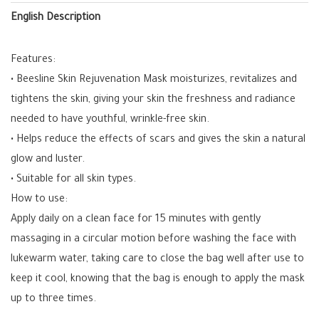
English Description
Features:
• Beesline Skin Rejuvenation Mask moisturizes, revitalizes and
tightens the skin, giving your skin the freshness and radiance
needed to have youthful, wrinkle-free skin.
• Helps reduce the effects of scars and gives the skin a natural
glow and luster.
• Suitable for all skin types.
How to use:
Apply daily on a clean face for 15 minutes with gently
massaging in a circular motion before washing the face with
lukewarm water, taking care to close the bag well after use to
keep it cool, knowing that the bag is enough to apply the mask
up to three times.