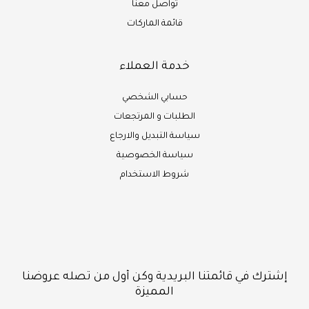
تواصل معنا
قائمة الماركات
خدمة العملاء
حسابي الشخصي
الطلبات و المرتجعات
سياسة التبديل والارجاع
سياسة الخصوصية
شروط الاستخدام
إشترك في قائمتنا البريدية وكن أول من تصله عروضنا
المميزة