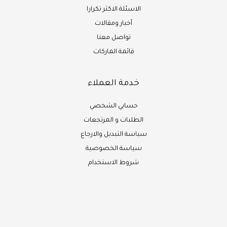
الاسئلة الاكثر تكرارا
أخبار ومقالات
تواصل معنا
قائمة الماركات
خدمة العملاء
حسابي الشخصي
الطلبات و المرتجعات
سياسة التبديل والارجاع
سياسة الخصوصية
شروط الاستخدام