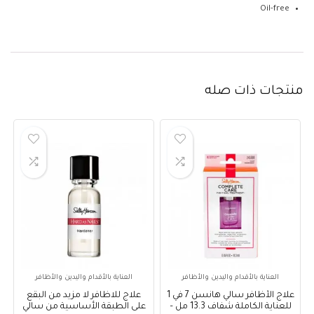
Oil-free
منتجات ذات صله
العناية بالأقدام واليدين والأظافر
العناية بالأقدام واليدين والأظافر
علاج الأظافر سالي هانسن 7 في 1
علاج للاظافر لا مزيد من البقع
للعناية الكاملة شفاف 13.3 مل –
على الطبقة الأساسية من سالي