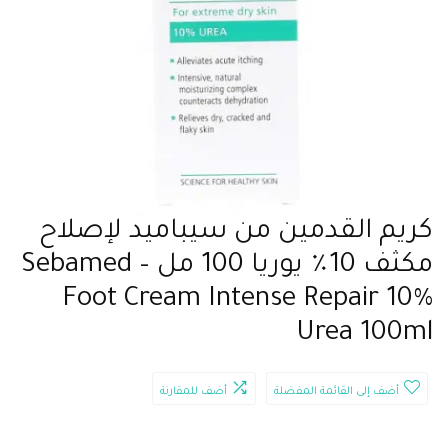
كريم القدمين من سيباميد لإصلاح
مكثف 10٪ يوريا 100 مل – Sebamed
Foot Cream Intense Repair 10%
Urea 100ml
أضف إلى القائمة المفضلة
أضف للمقارنة