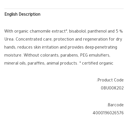
English Description
With organic chamomile extract*, bisabolol, panthenol and 5 %
Urea. Concentrated care, protection and regeneration for dry
hands, reduces skin irritation and provides deep-penetrating
moisture. Without colorants, parabens, PEG emulsifiers,
mineral oils, paraffins, animal products. * certified organic
Product Code:
0BU00K202
Barcode:
4000196026576