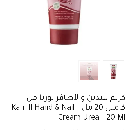
كريم لليدين والأظافر يوريا من
كاميل 20 مل – Kamill Hand & Nail
Cream Urea – 20 Ml