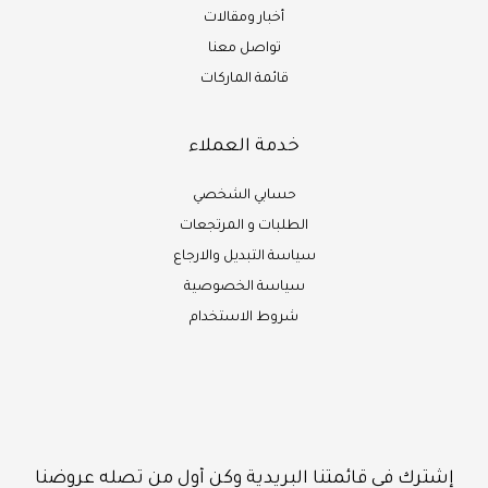
أخبار ومقالات
تواصل معنا
قائمة الماركات
خدمة العملاء
حسابي الشخصي
الطلبات و المرتجعات
سياسة التبديل والارجاع
سياسة الخصوصية
شروط الاستخدام
إشترك في قائمتنا البريدية وكن أول من تصله عروضنا