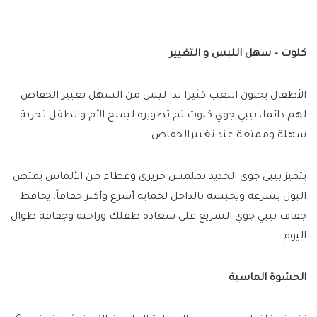
كلوت – سهل اللبس و التغيير
الأطفال يحبون اللعب كثيرا لذا ليس من السهل تغيير الحفاض
لهم دائما، بيبي جوي كلوت تم تطويره ليمنح الأم والطفل تجربة
سهلة وممتعة عند تغييرالحفاض.
يتميز بيبي جوي الجديد بملمس حريري وغطاء من الألماس يمتص
البول بسرعة ويحبسه بالداخل لحماية أسرع وأكثر جفافاً. يحافظ
جفاف بيبي جوي السريع على سعادة طفلك وراحته وجفافه طوال
اليوم.
الحشوة الماسية