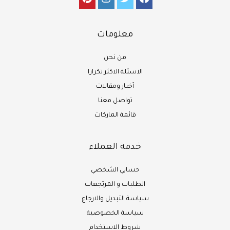
معلومات
من نحن
الاسئلة الاكثر تكرارا
أخبار ومقالات
تواصل معنا
قائمة الماركات
خدمة العملاء
حسابي الشخصي
الطلبات و المرتجعات
سياسة التبديل والارجاع
سياسة الخصوصية
شروط الاستخدام