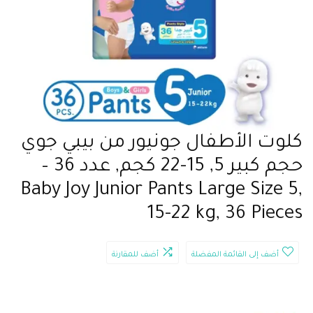
كلوت الأطفال جونيور من بيبي جوي
حجم كبير 5, 15-22 كجم, عدد 36 –
Baby Joy Junior Pants Large Size 5,
15-22 kg, 36 Pieces
أضف إلى القائمة المفضلة
أضف للمقارنة