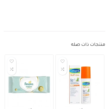
منتجات ذات صله