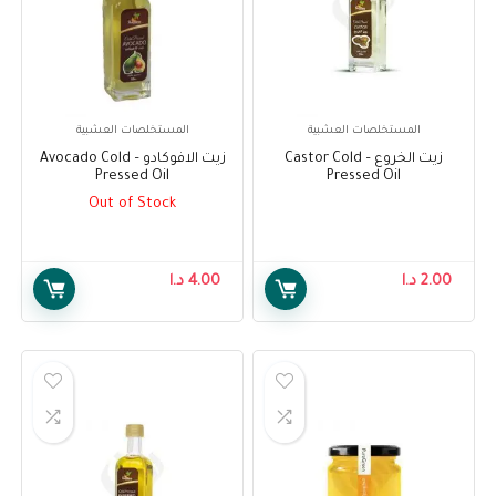
المستخلصات العشبية
المستخلصات العشبية
زيت الخروع – Castor Cold
زيت الافوكادو – Avocado Cold
Pressed Oil
Pressed Oil
Out of Stock
2.00
د.ا
4.00
د.ا