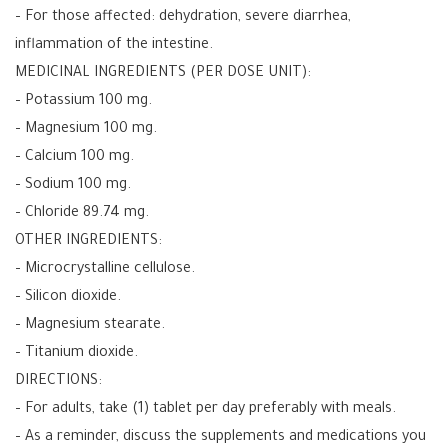
– For those affected: dehydration, severe diarrhea,
inflammation of the intestine.
MEDICINAL INGREDIENTS (PER DOSE UNIT):
– Potassium 100 mg.
– Magnesium 100 mg.
– Calcium 100 mg.
– Sodium 100 mg.
– Chloride 89.74 mg.
OTHER INGREDIENTS:
– Microcrystalline cellulose.
– Silicon dioxide.
– Magnesium stearate.
– Titanium dioxide.
DIRECTIONS:
– For adults, take (1) tablet per day preferably with meals.
– As a reminder, discuss the supplements and medications you