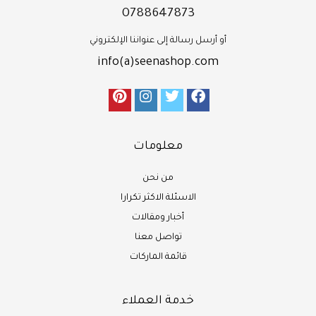
0788647873
أو أرسل رسالة إلى عنواننا الإلكتروني
info(a)seenashop.com
معلومات
من نحن
الاسئلة الاكثر تكرارا
أخبار ومقالات
تواصل معنا
قائمة الماركات
خدمة العملاء