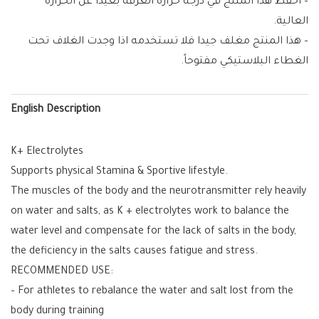
– احفظ هذا المنتج في درجة حرارة الغرفة بعيدا عن الحرارة
العالية.
– هذا المنتج مغلف جيدا فلا تستخدمه اذا وجدت الغلاف تحت
الغطاء البلاستيكي مفتوحاً.
English Description
K+ Electrolytes
Supports physical Stamina & Sportive lifestyle.
The muscles of the body and the neurotransmitter rely heavily
on water and salts, as K + electrolytes work to balance the
water level and compensate for the lack of salts in the body,
the deficiency in the salts causes fatigue and stress.
RECOMMENDED USE:
– For athletes to rebalance the water and salt lost from the
body during training