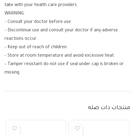
take with your health care providers.
WARNING:
– Consult your doctor before use.
– Discontinue use and consult your doctor if any adverse
reactions occur.
– Keep out of reach of children.
– Store at room temperature and avoid excessive heat.
– Tamper resistant do not use if seal under cap is broken or
missing.
منتجات ذات صله