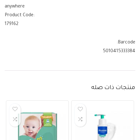
anywhere
Product Code:
179162
Barcode:
5010415333384
منتجات ذات صله