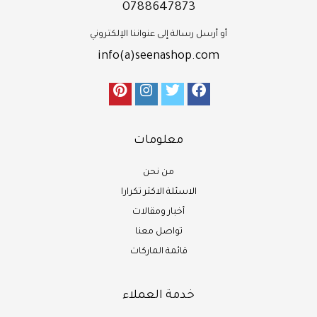
0788647873
أو أرسل رسالة إلى عنواننا الإلكتروني
info(a)seenashop.com
معلومات
من نحن
الاسئلة الاكثر تكرارا
أخبار ومقالات
تواصل معنا
قائمة الماركات
خدمة العملاء