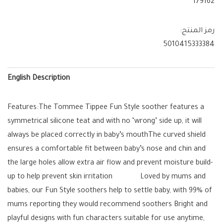
179162
رمز المنتج:
5010415333384
English Description
Features:The Tommee Tippee Fun Style soother features a
symmetrical silicone teat and with no ‘wrong’ side up, it will
always be placed correctly in baby’s mouthThe curved shield
ensures a comfortable fit between baby’s nose and chin and
the large holes allow extra air flow and prevent moisture build-
up to help prevent skin irritation Loved by mums and
babies, our Fun Style soothers help to settle baby, with 99% of
mums reporting they would recommend soothers Bright and
playful designs with fun characters suitable for use anytime,