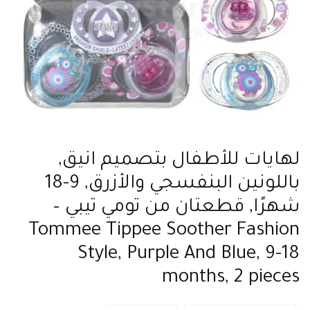
لهايات للأطفال بتصميم انيق,
باللونين البنفسجي والأزرق, 9-18
شهرًا, قطعتان من تومي تيبي –
Tommee Tippee Soother Fashion
Style, Purple And Blue, 9-18
months, 2 pieces