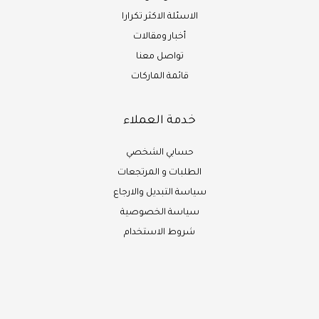
الاسئلة الاكثر تكرارا
أخبار ومقالات
تواصل معنا
قائمة الماركات
خدمة العملاء
حسابي الشخصي
الطلبات و المرتجعات
سياسة التبديل والارجاع
سياسة الخصوصية
شروط الاستخدام