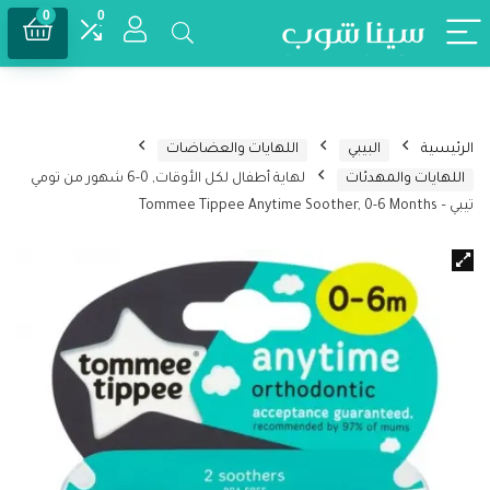
0
0
الرئيسية
البيبي
اللهايات والعضاضات
اللهايات والمهدئات
لهاية أطفال لكل الأوقات, 0-6 شهور من تومي
تيبي – Tommee Tippee Anytime Soother, 0-6 Months