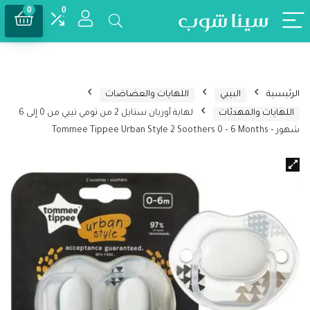
0
0
الرئيسية
البيبي
اللهايات والعضاضات
اللهايات والمهدئات
لهاية أوربان ستايل 2 من تومي تيبي من 0 إلى 6
شهور – Tommee Tippee Urban Style 2 Soothers 0 – 6 Months