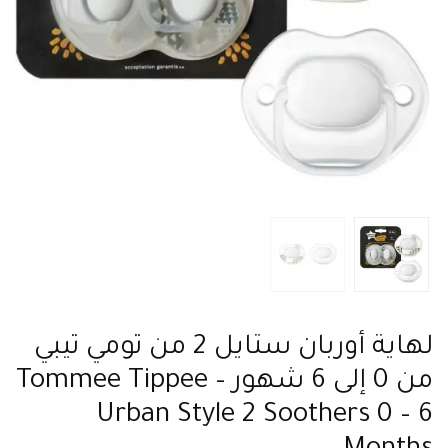
لهاية أوربان ستايل 2 من تومي تيبي
من 0 إلى 6 شهور – Tommee Tippee
Urban Style 2 Soothers 0 – 6