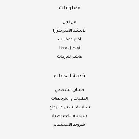
معلومات
من نحن
الاسئلة الاكثر تكرارا
أخبار ومقالات
تواصل معنا
قائمة الماركات
خدمة العملاء
حسابي الشخصي
الطلبات و المرتجعات
سياسة التبديل والارجاع
سياسة الخصوصية
شروط الاستخدام