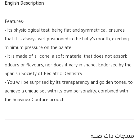
English Description
Features:
• Its physiological teat, being flat and symmetrical, ensures
that it is always well positioned in the baby’s mouth, exerting
minimum pressure on the palate.
• It is made of silicone, a soft material that does not absorb
odours or flavours, nor does it vary in shape. Endorsed by the
Spanish Society of Pediatric Dentistry.
• You will be surprised by its transparency and golden tones, to
achieve a unique set with its own personality, combined with
the Suavinex Couture brooch.
منتجات ذات صله