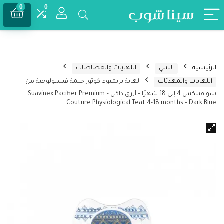
0
0
الرئيسية
البيبي
اللهايات والعضاضات
اللهايات والمهدئات
لهاية بريميوم كوتور حلمة فسيولوجية من
سوافينكس 4 إلى 18 شهرًا – أزرق داكن – Suavinex Pacifier Premium
Couture Physiological Teat 4-18 months – Dark Blue