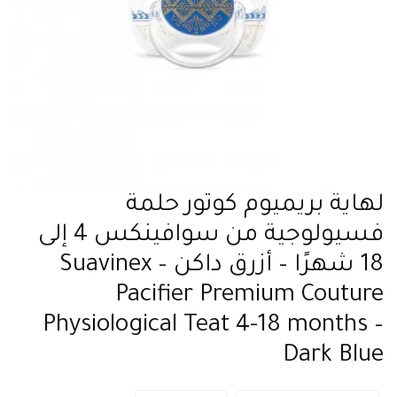
لهاية بريميوم كوتور حلمة
فسيولوجية من سوافينكس 4 إلى
18 شهرًا – أزرق داكن – Suavinex
Pacifier Premium Couture
Physiological Teat 4-18 months –
Dark Blue