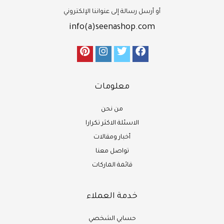
أو أرسل رسالة إلى عنواننا الإلكتروني
info(a)seenashop.com
معلومات
من نحن
الاسئلة الاكثر تكرارا
أخبار ومقالات
تواصل معنا
قائمة الماركات
خدمة العملاء
حسابي الشخصي