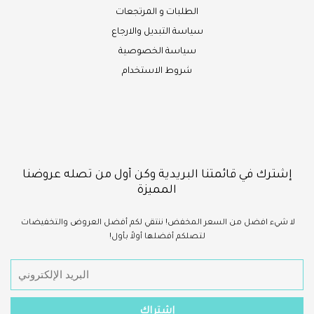
الطلبات و المرتجعات
سياسة التبديل والارجاع
سياسة الخصوصية
شروط الاستخدام
إشترك في قائمتنا البريدية وكن أول من تصله عروضنا
المميزة
لا شيء
افضل
من السعر المخفض!
ننتقي لكم أفضل العروض والتخفيضات
لتصلكم أفضلها أولاً بأول!