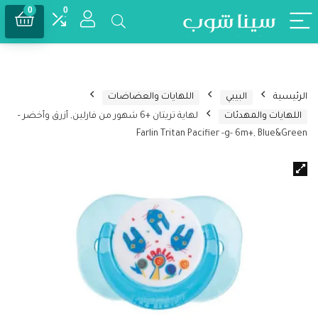
0
0
الرئيسية
البيبي
اللهايات والعضاضات
اللهايات والمهدئات
لهاية تريتان +6 شهور من فارلين, أزرق وأخضر –
Farlin Tritan Pacifier -g- 6m+, Blue&Green