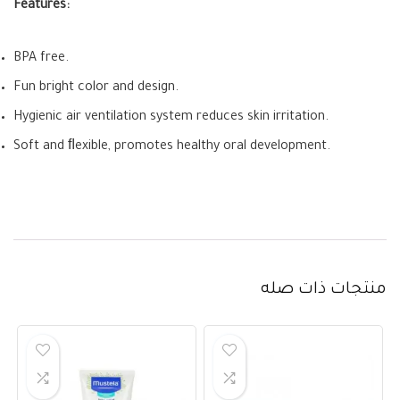
Features:
BPA free.
Fun bright color and design.
Hygienic air ventilation system reduces skin irritation.
Soft and ﬂexible, promotes healthy oral development.
منتجات ذات صله