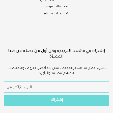
سياسة الخصوصية
شروط الاستخدام
إشترك في قائمتنا البريدية وكن أول من تصله عروضنا
المميزة
لا شيء
افضل
من السعر المخفض!
ننتقي لكم أفضل العروض والتخفيضات
لتصلكم أفضلها أولاً بأول!