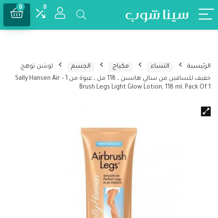
0
0
الرئيسية
النساء
مكياج
الجسم
لوشن توهج
خفيف للساقين من سالي هانسن ، 118 مل ، عبوة من 1 – Sally Hansen Air
Brush Legs Light Glow Lotion, 118 ml, Pack Of 1