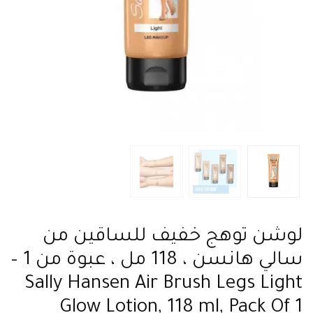
لوشن توهج خفيف للساقين من
سالي هانسن ، 118 مل ، عبوة من 1 –
Sally Hansen Air Brush Legs Light
Glow Lotion, 118 ml, Pack Of 1