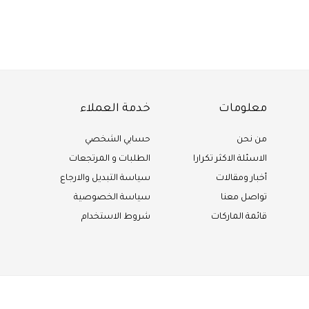
معلومات
خدمة العملاء
من نحن
حسابي الشخصي
الاسئلة الاكثر تكرارا
الطلبات و المرتجعات
أخبار ومقالات
سياسة التبديل والارجاع
تواصل معنا
سياسة الخصوصية
قائمة الماركات
شروط الاستخدام