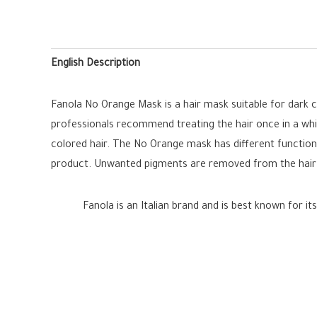
English Description
Fanola No Orange Mask is a hair mask suitable for dark 
professionals recommend treating the hair once in a whi
colored hair. The No Orange mask has different functions.
product. Unwanted pigments are removed from the hair so 
Fanola is an Italian brand and is best known for i