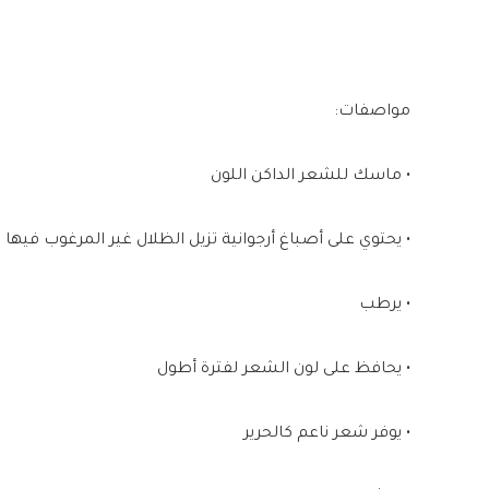
مواصفات:
• ماسك للشعر الداكن اللون
• يحتوي على أصباغ أرجوانية تزيل الظلال غير المرغوب فيها
• يرطب
• يحافظ على لون الشعر لفترة أطول
• يوفر شعر ناعم كالحرير