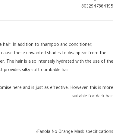
8032947864195
 hair. In addition to shampoo and conditioner,
hat cause these unwanted shades to disappear from the
r. The hair is also intensely hydrated with the use of the
t provides silky soft combable hair.
mise here and is just as effective. However, this is more
suitable for dark hair.
Fanola No Orange Mask specifications: