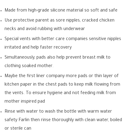
Made from high-grade silicone material so soft and safe
Use protective parent as sore nipples, cracked chicken
necks and avoid rubbing with underwear
Special vents with better care companies sensitive nipples
irritated and help faster recovery
Simultaneously, pads also help prevent breast milk to
clothing soaked mother.
Maybe the first liner company more pads or thin layer of
kitchen paper in the chest pads to keep milk flowing from
the vents. To ensure hygiene and not feeding milk from
mother inspired pad
Rinse with water to wash the bottle with warm water
safety Farlin then rinse thoroughly with clean water, boiled
or sterile can