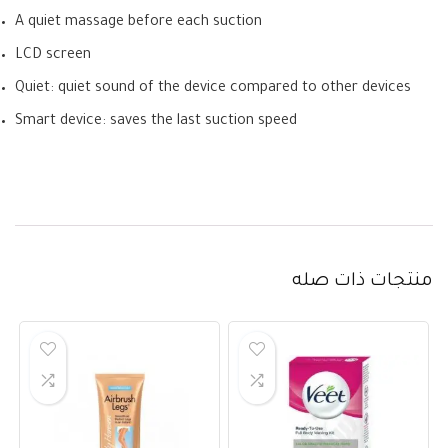
A quiet massage before each suction
LCD screen
Quiet: quiet sound of the device compared to other devices
Smart device: saves the last suction speed
منتجات ذات صله