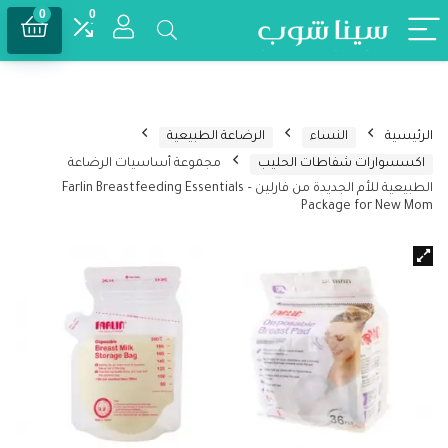
0
0
الرئيسية
النساء
الرضاعة الطبيعية
اكسسوارات شفاطات الحليب
مجموعة أساسيات الرضاعة
الطبيعية للأم الجديدة من فارلين – Farlin Breastfeeding Essentials
Package for New Mom