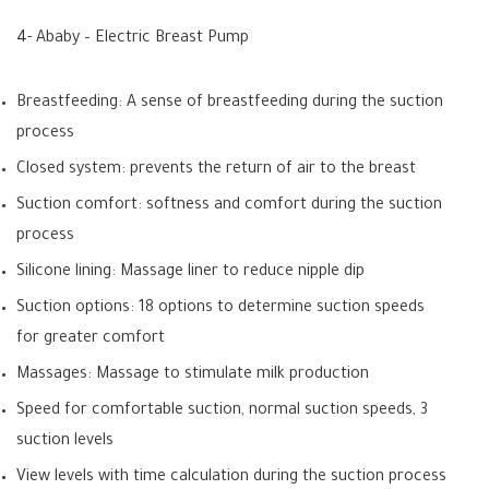
4- Ababy – Electric Breast Pump
Breastfeeding: A sense of breastfeeding during the suction
process
Closed system: prevents the return of air to the breast
Suction comfort: softness and comfort during the suction
process
Silicone lining: Massage liner to reduce nipple dip
Suction options: 18 options to determine suction speeds
for greater comfort
Massages: Massage to stimulate milk production
Speed for comfortable suction, normal suction speeds, 3
suction levels
View levels with time calculation during the suction process