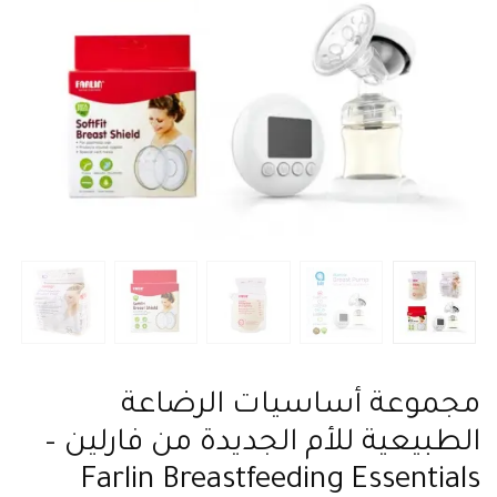
مجموعة أساسيات الرضاعة
الطبيعية للأم الجديدة من فارلين –
Farlin Breastfeeding Essentials