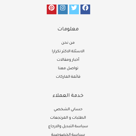
معلومات
من نحن
الاسئلة الاكثر تكرارا
أخبار ومقالات
تواصل معنا
قائمة الماركات
خدمة العملاء
حسابي الشخصي
الطلبات و المرتجعات
سياسة التبديل والارجاع
سياسة الخصوصية