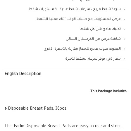
سرعة شفط مريح ، سرعات شفط عادية ، 3 مستويات شفط
عرض المستويات مع حساب الوقت أثناء عملية الشفط
تدليك هادئ قبل كل شفط
شاشة عرض من الكريستال السائل
الهدوء: صوت هادئ للجهاز مقارنة بالأجهزة الأخرى
جهاز ذكي: يوفر سرعة الشفط الأخيرة
English Description
This Package Includes :
Disposable Breast Pads, 36pcs
1-
This Farlin Disposable Breast Pads are easy to use and store.