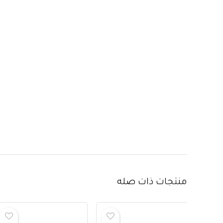
منتجات ذات صله