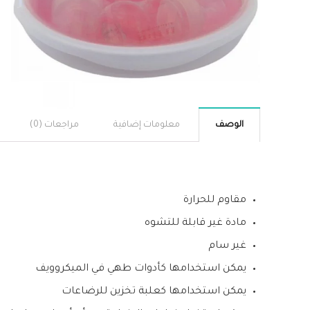
الوصف
معلومات إضافية
مراجعات (0)
مقاوم للحرارة
مادة غير قابلة للتشوه
غير سام
يمكن استخدامها كأدوات طهي في الميكروويف
يمكن استخدامها كعلبة تخزين للرضاعات