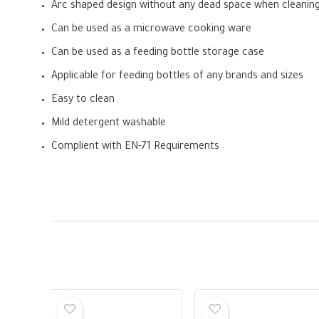
Arc shaped design without any dead space when cleanin
Can be used as a microwave cooking ware
Can be used as a feeding bottle storage case
Applicable for feeding bottles of any brands and sizes
Easy to clean
Mild detergent washable
Complient with EN-71 Requirements