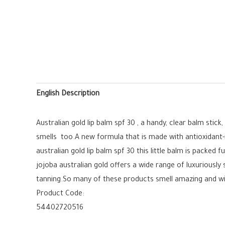
English Description
Australian gold lip balm spf 30 , a handy, clear balm stic
smells too.A new formula that is made with antioxidant-
australian gold lip balm spf 30 this little balm is packed
jojoba australian gold offers a wide range of luxuriously 
tanning.So many of these products smell amazing and wil
Product Code:
54402720516