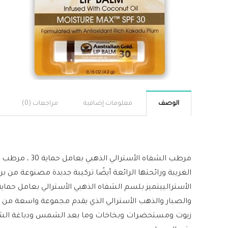
الوصف
معلومات إضافية
مراجعات (0)
مرطب الشفاه 
الغريبة ورائحتها الرائعة أيضًا.تركيبة جديدة مصنوعة من ب
والصبار والذهب الأسترالي الذي يقدم مجموعة واسعة من م
زيوت ومستحضرات وبخاخات وما بعد الشمس ودباغة الشمس.