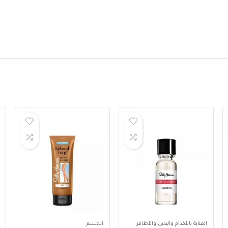
العناية بالأقدام واليدين والأظافر
الجسم