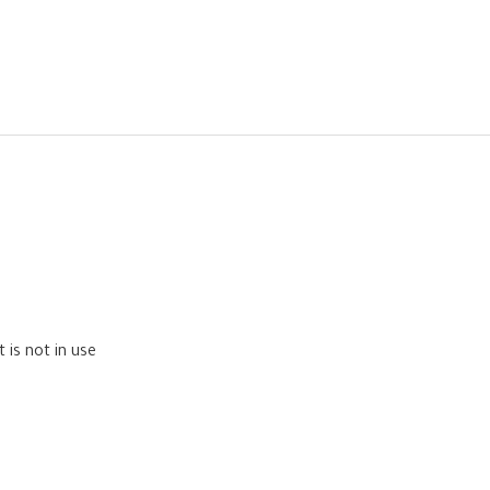
is not in use