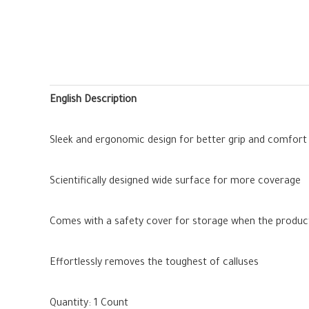
English Description
Sleek and ergonomic design for better grip and comfort
Scientifically designed wide surface for more coverage
Comes with a safety cover for storage when the product 
Effortlessly removes the toughest of calluses
Quantity: 1 Count