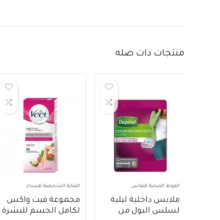
منتجات ذات صله
الفوط الصحية للنفاس
العناية الشخصية للنساء
ملابس داخلية ليلية
مجموعة فيت واكس
لسلس البول من
لكامل الجسم للبشرة