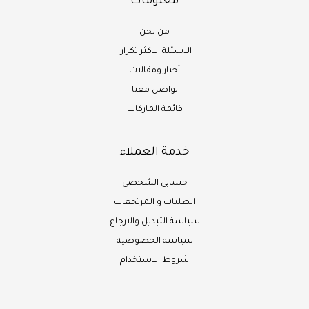
معلومات
من نحن
الاسئلة الاكثر تكرارا
أخبار ومقالات
تواصل معنا
قائمة الماركات
خدمة العملاء
حسابي الشخصي
الطلبات و المرتجعات
سياسة التبديل والارجاع
سياسة الخصوصية
شروط الاستخدام