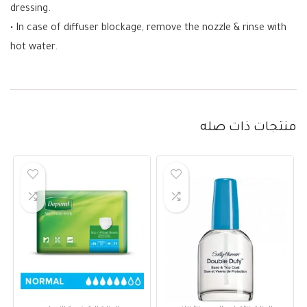
dressing.
• In case of diffuser blockage, remove the nozzle & rinse with
hot water.
منتجات ذات صله