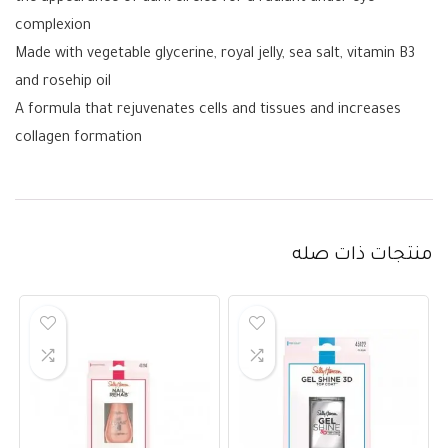
complexion
Made with vegetable glycerine, royal jelly, sea salt, vitamin B3
and rosehip oil
A formula that rejuvenates cells and tissues and increases
collagen formation
منتجات ذات صله