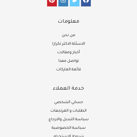
معلومات
من نحن
الاسئلة الاكثر تكرارا
أخبار ومقالات
تواصل معنا
قائمة الماركات
خدمة العملاء
حسابي الشخصي
الطلبات و المرتجعات
سياسة التبديل والارجاع
سياسة الخصوصية
شروط الاستخدام