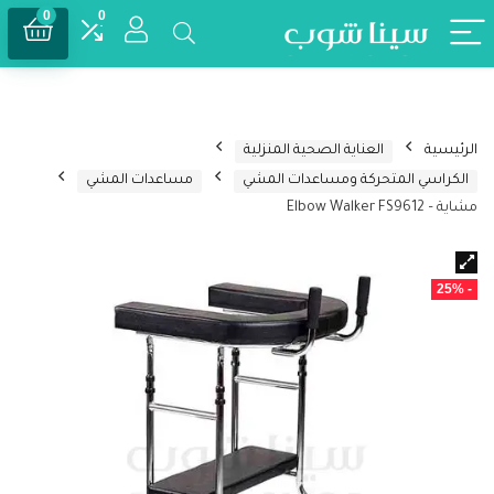
0
0
الرئيسية
العناية الصحية المنزلية
الكراسي المتحركة ومساعدات المشي
مساعدات المشي
مشاية – Elbow Walker FS9612
- 25%