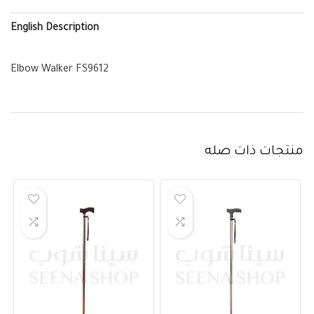
English Description
Elbow Walker FS9612
منتجات ذات صله