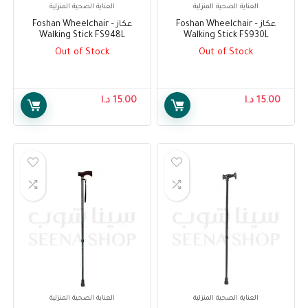
العناية الصحية المنزلية
العناية الصحية المنزلية
عكاز – Foshan Wheelchair
عكاز – Foshan Wheelchair
Walking Stick FS948L
Walking Stick FS930L
Out of Stock
Out of Stock
15.00
د.ا
15.00
د.ا
العناية الصحية المنزلية
العناية الصحية المنزلية