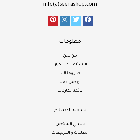
info(a)seenashop.com
معلومات
من نحن
الاسئلة الاكثر تكرارا
أخبار ومقالات
تواصل معنا
قائمة الماركات
خدمة العملاء
حسابي الشخصي
الطلبات و المرتجعات