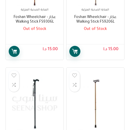
العناية الصحية المنزلية
العناية الصحية المنزلية
عكاز – Foshan Wheelchair
عكاز – Foshan Wheelchair
Walking Stick FS9306L
Walking Stick FS9206L
Out of Stock
Out of Stock
15.00
د.ا
15.00
د.ا