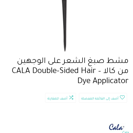
مشط صبغ الشعر على الوجهين
من كالا – CALA Double-Sided Hair
Dye Applicator
أضف إلى القائمة المفضلة
أضف للمقارنة