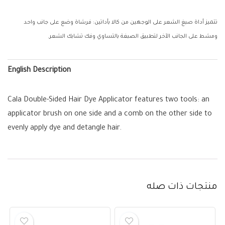
تتميز أداة صبغ الشعر على الوجهين من كالا بأداتين: فرشاة وضع على جانب واحد
ومشط على الجانب الآخر لتطبيق الصبغة بالتساوي وفك تشابك الشعر.
English Description
Cala Double-Sided Hair Dye Applicator features two tools: an
applicator brush on one side and a comb on the other side to
evenly apply dye and detangle hair.
منتجات ذات صله