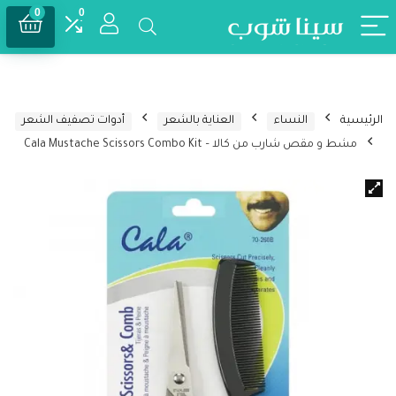
0
0
الرئيسية
النساء
العناية بالشعر
أدوات تصفيف الشعر
مشط و مقص شارب من كالا – Cala Mustache Scissors Combo Kit