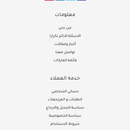
معلومات
من نحن
الاسئلة الاكثر تكرارا
أخبار ومقالات
تواصل معنا
قائمة الماركات
خدمة العملاء
حسابي الشخصي
الطلبات و المرتجعات
سياسة التبديل والارجاع
سياسة الخصوصية
شروط الاستخدام