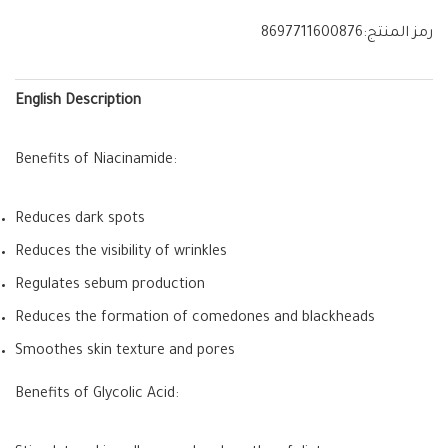
رمز المنتج:
8697711600876
English Description
Benefits of Niacinamide:
Reduces dark spots
Reduces the visibility of wrinkles
Regulates sebum production
Reduces the formation of comedones and blackheads
Smoothes skin texture and pores
Benefits of Glycolic Acid: