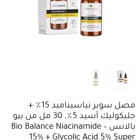
مصل سوبر نياسيناميد 15٪ +
جليكوليك أسيد 5٪, 30 مل من بيو
بالانس – Bio Balance Niacinamide
15% + Glycolic Acid 5% Super