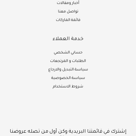
أخبار ومقالات
تواصل معنا
قائمة الماركات
خدمة العملاء
حسابي الشخصي
الطلبات و المرتجعات
سياسة التبديل والارجاع
سياسة الخصوصية
شروط الاستخدام
إشترك في قائمتنا البريدية وكن أول من تصله عروضنا