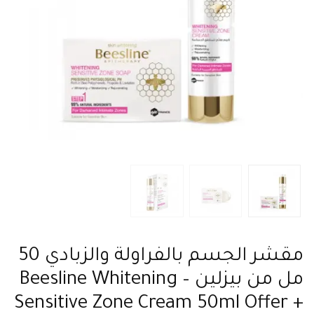
مقشر الجسم بالفراولة والزبادي 50
مل من بيزلين – Beesline Whitening
Sensitive Zone Cream 50ml Offer +