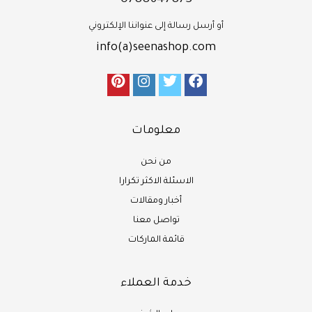
أو أرسل رسالة إلى عنواننا الإلكتروني
info(a)seenashop.com
معلومات
من نحن
الاسئلة الاكثر تكرارا
أخبار ومقالات
تواصل معنا
قائمة الماركات
خدمة العملاء