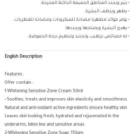
• ينير ويجدد المناطق الحميمة الداكنة المحرجة.
• يطهر وينظف البشرة.
• يوفر فوائد مطهرة مضادة للميكروبات ومضادة للفطريات.
• يهدئ البشرة ويصلحها ويجددها.
• له خصائص ترطيب وتجديد وتنظيم درجة الحموضة.
English Description
Features:
Offer contain :
1-Whitening Sensitive Zone Cream 50ml
• Soothes, treats and improves skin elasticity and smoothness
Natural and anti-oxidant active ingredients ensure healthy skin
Leaves skin looking fresh, hydrated and rejuvenated in the
underarms, bikini line and sensitive areas
2-Whitening Sensitive Zone Soap ,110gm