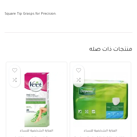
Square Tip Grasps for Precision.
منتجات ذات صله
العناية الشخصية للنساء
العناية الشخصية للنساء