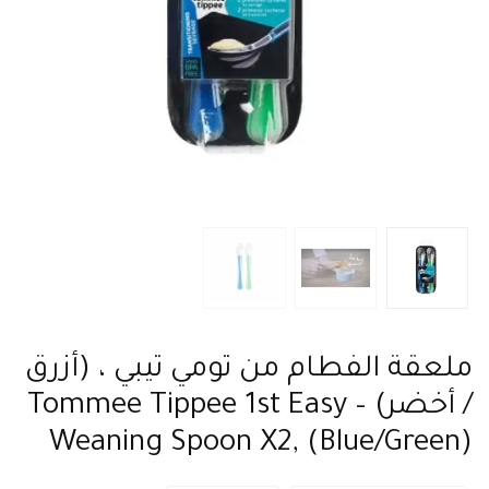
ملعقة الفطام من تومي تيبي ، (أزرق
/ أخضر) – Tommee Tippee 1st Easy
Weaning Spoon X2, (Blue/Green)