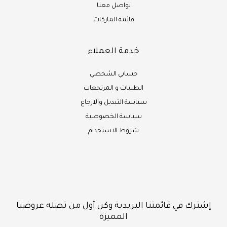
تواصل معنا
قائمة الماركات
خدمة العملاء
حسابي الشخصي
الطلبات و المرتجعات
سياسة التبديل والارجاع
سياسة الخصوصية
شروط الاستخدام
إشترك في قائمتنا البريدية وكن أول من تصله عروضنا
المميزة