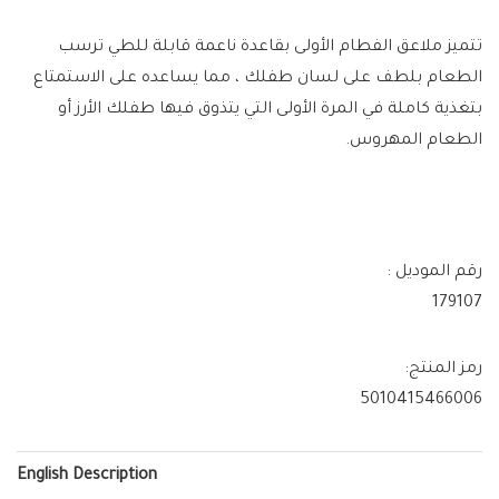
تتميز ملاعق الفطام الأولى بقاعدة ناعمة قابلة للطي ترسب
الطعام بلطف على لسان طفلك ، مما يساعده على الاستمتاع
بتغذية كاملة في المرة الأولى التي يتذوق فيها طفلك الأرز أو
الطعام المهروس.
رقم الموديل :
179107
رمز المنتج:
5010415466006
English Description