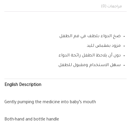
مراجعات (0)
ضخ الدواء بلطف في فم الطفل
مزود بمقبض لليد
دون أن يلاحظ الطفل رائحة الدواء
سهل الاستخدام ومقبول للطفل.
English Description
Gently pumping the medicine into baby’s mouth
Both-hand and bottle handle