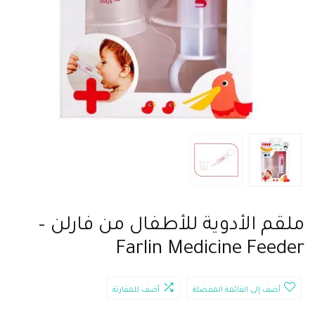
ملقم الأدوية للأطفال من فارلن –
Farlin Medicine Feeder
أضف إلى القائمة المفضلة
أضف للمقارنة