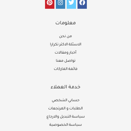
معلومات
من نحن
الاسئلة الاكثر تكرارا
أخبار ومقالات
تواصل معنا
قائمة الماركات
خدمة العملاء
حسابي الشخصي
الطلبات و المرتجعات
سياسة التبديل والارجاع
سياسة الخصوصية