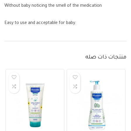
Without baby noticing the smell of the medication
Easy to use and acceptable for baby.
منتجات ذات صله