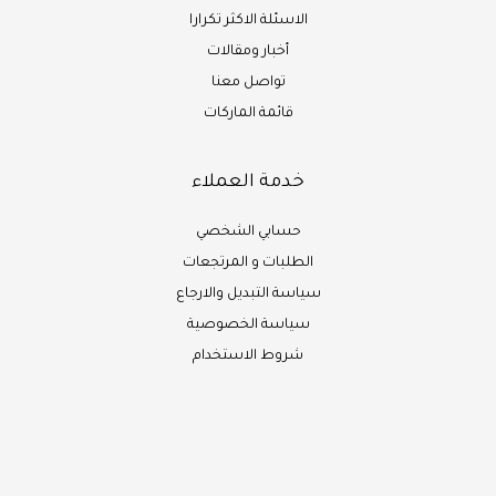
الاسئلة الاكثر تكرارا
أخبار ومقالات
تواصل معنا
قائمة الماركات
خدمة العملاء
حسابي الشخصي
الطلبات و المرتجعات
سياسة التبديل والارجاع
سياسة الخصوصية
شروط الاستخدام