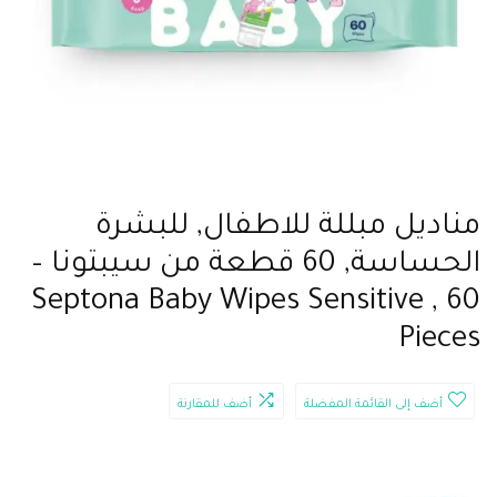
مناديل مبللة للاطفال, للبشرة
الحساسة, 60 قطعة من سيبتونا –
Septona Baby Wipes Sensitive , 60
Pieces
أضف إلى القائمة المفضلة
أضف للمقارنة