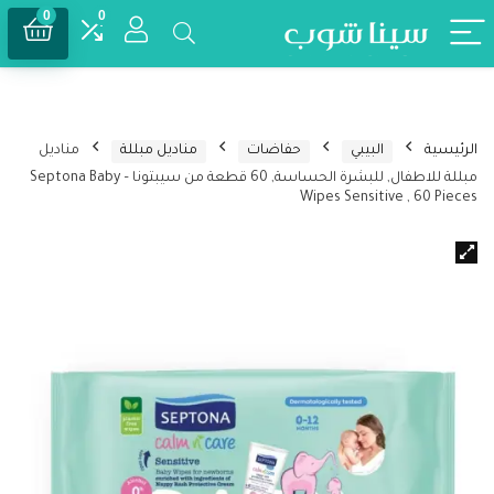
0
0
الرئيسية
البيبي
حفاضات
مناديل مبللة
مناديل
مبللة للاطفال, للبشرة الحساسة, 60 قطعة من سيبتونا – Septona Baby
Wipes Sensitive , 60 Pieces