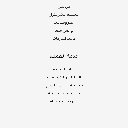
من نحن
الاسئلة الاكثر تكرارا
أخبار ومقالات
تواصل معنا
قائمة الماركات
خدمة العملاء
حسابي الشخصي
الطلبات و المرتجعات
سياسة التبديل والارجاع
سياسة الخصوصية
شروط الاستخدام