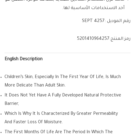
لذلك فإن استخدام المناديل للعناية بنظافة مؤخرة الطفل هو
أحد الاستخدامات الأساسية لها.
رقم الموديل :
SEPT 4257
رمز المنتج:
5201410964257
English Description
Children’s Skin, Especially In The First Year Of Life, Is Much
More Delicate Than Adult Skin.
It Does Not Yet Have A Fully Developed Natural Protective
Barrier,
Which Is Why It Is Characterized By Greater Permeability
And Faster Loss Of Moisture.
The First Months Of Life Are The Period In Which The