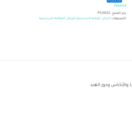
Pasante
رمز المنتج:
PS-0022
التصنيفات
الرجال
,
العناية الشخصية للرجال
,
النظافة الشخصية
والأناناس وجوز الهند