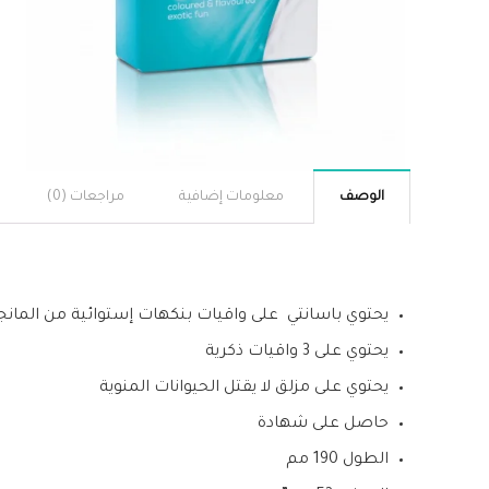
الوصف
معلومات إضافية
مراجعات (0)
يحتوي باسانتي على واقيات بنكهات إستوائية من المانجا 
يحتوي على 3 واقيات ذكرية
يحتوي على مزلق لا يقتل الحيوانات المنوية
حاصل على شهادة
الطول 190 مم