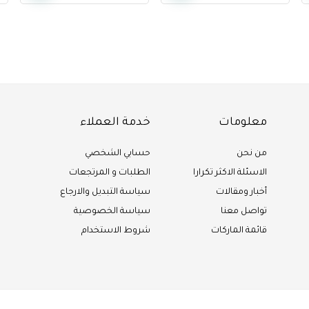
معلومات
خدمة العملاء
من نحن
حسابي الشخصي
الاسئلة الاكثر تكرارا
الطلبات و المرتجعات
أخبار ومقالات
سياسة التبديل والارجاع
تواصل معنا
سياسة الخصوصية
قائمة الماركات
شروط الاستخدام