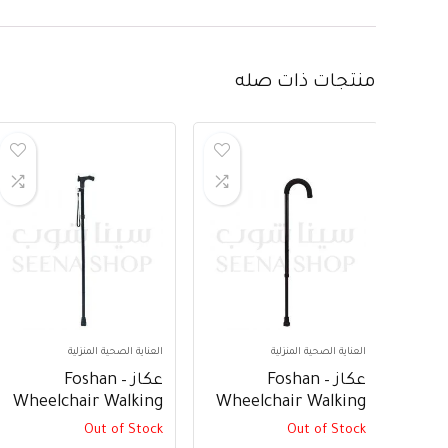
منتجات ذات صله
العناية الصحية المنزلية
العناية الصحية المنزلية
عكاز – Foshan
عكاز – Foshan
Wheelchair Walking
Wheelchair Walking
Stick FS949L
Stick FS9280L
Out of Stock
Out of Stock