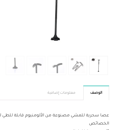
الوصف
معلومات إضافية
عصا سحرية للمشي مصنوعة من الألومنيوم قابلة للطي لك
الخصائص