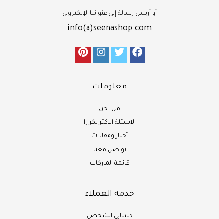
أو أرسل رسالة إلى عنواننا الإلكتروني
info(a)seenashop.com
معلومات
من نحن
الاسئلة الاكثر تكرارا
أخبار ومقالات
تواصل معنا
قائمة الماركات
خدمة العملاء
حسابي الشخصي