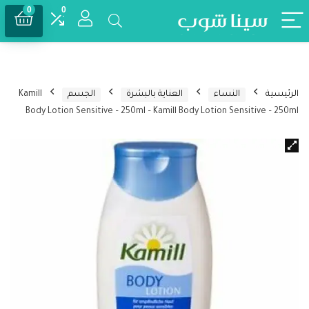
0
0
الرئيسية
النساء
العناية بالبشرة
الجسم
Kamill
Body Lotion Sensitive – 250ml – Kamill Body Lotion Sensitive – 250ml