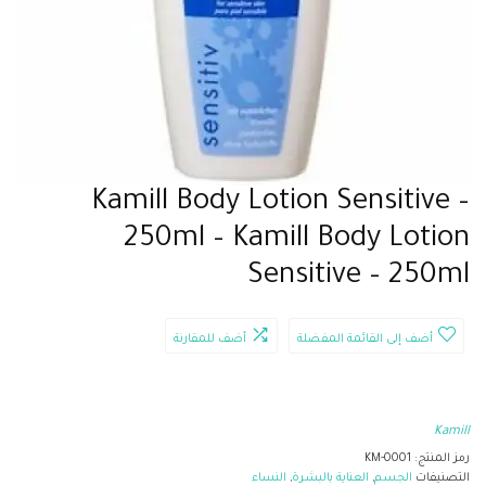
Kamill Body Lotion Sensitive –
250ml – Kamill Body Lotion
Sensitive – 250ml
أضف إلى القائمة المفضلة
أضف للمقارنة
Kamill
رمز المنتج:
KM-0001
التصنيفات
الجسم
,
العناية بالبشرة
,
النساء