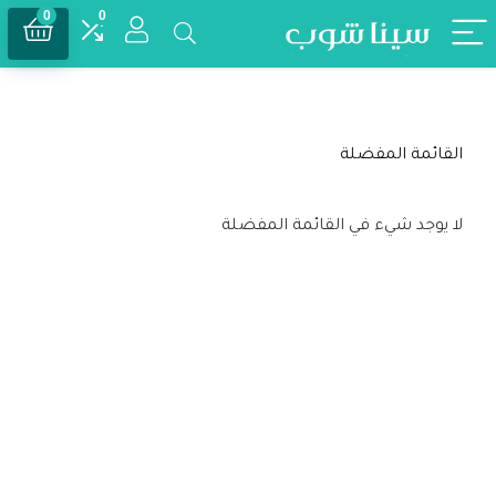
0
0
القائمة المفضلة
لا يوجد شيء في القائمة المفضلة