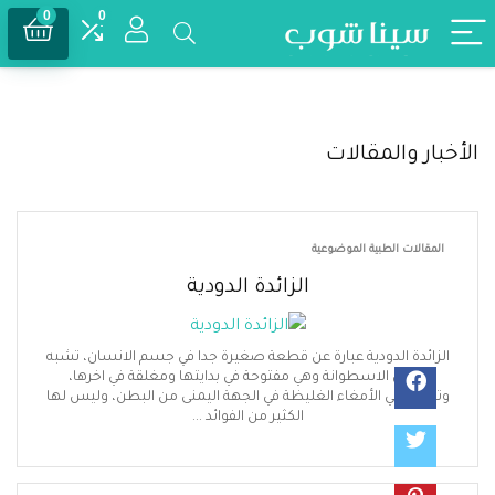
0
0
ر والمقالات
قالات الطبية الموضوعية
الزائدة الدودية
ائدة الدودية عبارة عن قطعة صغيرة جدا في جسم الانسان، تشبه
شكل الاسطوانة وهي مفتوحة في بدايتها ومغلقة في اخرها،
واجد في الأمغاء الغليظة في الجهة اليمنى من البطن، وليس لها
الكثير من الفوائد ...