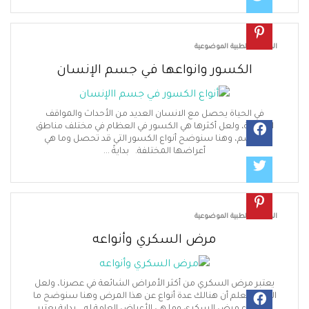
قالات الطبية الموضوعية
الكسور وانواعها في جسم الإنسان
في الحياة يحصل مع الانسان العديد من الأحداث والمواقف
صحية، ولعل أكثرها هي الكسور في العظام في مختلف مناطق
الجسم، وهنا سنوضح أنواع الكسور التي قد تحصل وما هي
أعراضها المختلفة. بدايةً ...
قالات الطبية الموضوعية
مرض السكري وأنواعه
تبر مرض السكري من أكثر الأمراض الشائعة في عصرنا، ولعل
كثر لا يعلم أن هنالك عدة أنواع عن هذا المرض وهنا سنوضح ما