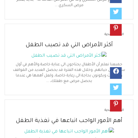
ي أنواع مرض السكري وما هي الأعراض العامة له. بداية يعتبر
مرض السكري ...
عاية الصحية
أكثر الأمراض التي قد تصيب الطفل
يعنا نعلم أن الأطفال يحتاجون الى عناية خاصة والأهم في أول
ن من حياتهم، وخلال هذه الفترة قد يحصل العديد من المواقف
لأحداث ويكونون بحاجة الى رعاية خاصة، ولعل أهمها هي عندما
يحصل مرض مع طفلك، ...
عاية الصحية
هم الأمور الواجب اتباعها في تغذية الطفل