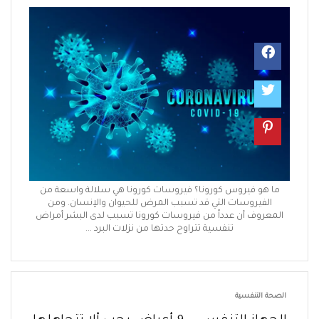
ا هو فيروس كورونا؟ فيروسات كورونا هي سلالة واسعة من
الفيروسات التي قد تسبب المرض للحيوان والإنسان. ومن
معروف أن عدداً من فيروسات كورونا تسبب لدى البشر أمراض
تنفسية تتراوح حدتها من نزلات البرد ...
حة التنفسية