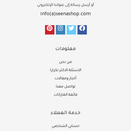
أو أرسل رسالة إلى عنواننا الإلكتروني
info(a)seenashop.com
معلومات
من نحن
الاسئلة الاكثر تكرارا
أخبار ومقالات
تواصل معنا
قائمة الماركات
خدمة العملاء
حسابي الشخصي