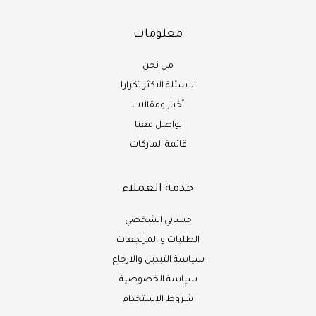
معلومات
من نحن
الاسئلة الاكثر تكرارا
أخبار ومقالات
تواصل معنا
قائمة الماركات
خدمة العملاء
حسابي الشخصي
الطلبات و المرتجعات
سياسة التبديل والارجاع
سياسة الخصوصية
شروط الاستخدام