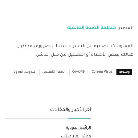
المصدر:
منظمة الصحة العالمية
المعلومات الصادرة عن الناشر لا تمثلنا بالضرورة وقد يكون
هنالك بعض الأخطاء أو التضليل من قبل الناشر.
وسوم:
Corona Virus
Covid-19
الجهاز التنفسي
فيروس كورونا
أخر الأخبار والمقالات
الزائدة الدودية
فوائد الفيتامينات