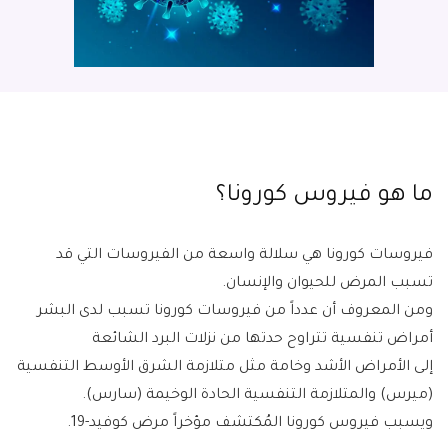
ما هو فيروس كورونا؟
فيروسات كورونا هي سلالة واسعة من الفيروسات التي قد
تسبب المرض للحيوان والإنسان.
ومن المعروف أن عدداً من فيروسات كورونا تسبب لدى البشر
أمراض تنفسية تتراوح حدتها من نزلات البرد الشائعة
إلى الأمراض الأشد وخامة مثل متلازمة الشرق الأوسط التنفسية
(ميرس) والمتلازمة التنفسية الحادة الوخيمة (سارس).
ويسبب فيروس كورونا المُكتشف مؤخراً مرض كوفيد-19.