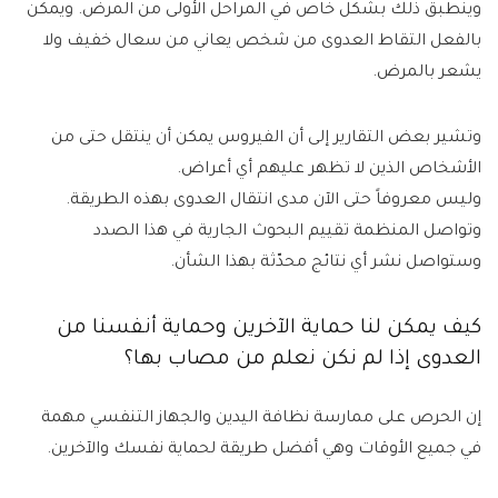
وينطبق ذلك بشكل خاص في المراحل الأولى من المرض. ويمكن
بالفعل التقاط العدوى من شخص يعاني من سعال خفيف ولا
يشعر بالمرض.
وتشير بعض التقارير إلى أن الفيروس يمكن أن ينتقل حتى من
الأشخاص الذين لا تظهر عليهم أي أعراض.
وليس معروفاً حتى الآن مدى انتقال العدوى بهذه الطريقة.
وتواصل المنظمة تقييم البحوث الجارية في هذا الصدد
وستواصل نشر أي نتائج محدّثة بهذا الشأن.
كيف يمكن لنا حماية الآخرين وحماية أنفسنا من
العدوى إذا لم نكن نعلم من مصاب بها؟
إن الحرص على ممارسة نظافة اليدين والجهاز التنفسي مهمة
في جميع الأوقات وهي أفضل طريقة لحماية نفسك والآخرين.