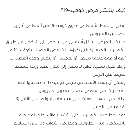
كيف ينتشر مرض كوفيد-19؟
يمكن أن يلقط الأشخاص عدوى كوفيد-19 من أشخاص آخرين
مصابين بالفيروس.
وينتشر المرض بشكل أساسي من شخص إلى شخص عن طريق
القُطيرات الصغيرة التي يفرزها الشخص المصاب بكوفيد-19 من
أنفه أو فمه عندما يسعل أو يعطس أو يتكلم. وهذه القطيرات
وزنها ثقيل نسبياً، فهي لا تنتقل إلى مكان بعيد وإنما تسقط
سريعاً على الأرض.
ويمكن أن يلقط الأشخاص مرض كوفيد-19 إذا تنفسوا هذه
القُطيرات من شخص مصاب بعدوى الفيروس.
لذلك من المهم الحفاظ على مسافة متر واحد على الأقل (3
أقدام) من الآخرين.
وقد تحط هذه القطيرات على الأشياء والأسطح المحيطة
بالشخص، مثل الطاولات ومقابض الأبواب ودرابزين السلالم.