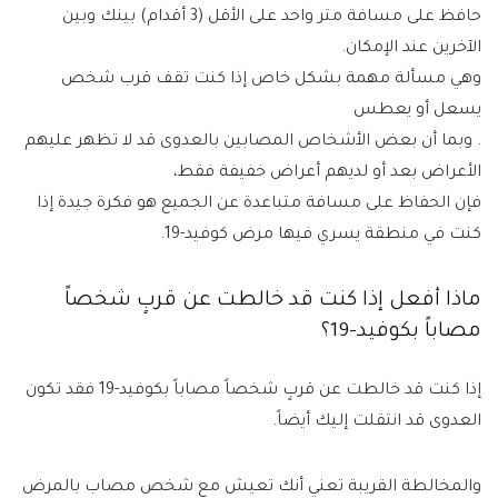
حافظ على مسافة متر واحد على الأقل (3 أقدام) بينك وبين
الآخرين عند الإمكان.
وهي مسألة مهمة بشكل خاص إذا كنت تقف قرب شخص
يسعل أو يعطس
. وبما أن بعض الأشخاص المصابين بالعدوى قد لا تظهر عليهم
الأعراض بعد أو لديهم أعراض خفيفة فقط،
فإن الحفاظ على مسافة متباعدة عن الجميع هو فكرة جيدة إذا
كنت في منطقة يسري فيها مرض كوفيد-19.
ماذا أفعل إذا كنت قد خالطت عن قربٍ شخصاً
مصاباً بكوفيد-19؟
إذا كنت قد خالطت عن قربٍ شخصاً مصاباً بكوفيد-19 فقد تكون
العدوى قد انتقلت إليك أيضاً.
والمخالطة القريبة تعني أنك تعيش مع شخص مصاب بالمرض