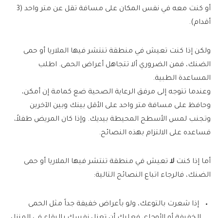
أو كنت معه في نفس المكان على مسافة تقل عن متر واحد (3
أقدام).
ولكن إذا كنت تعيش في منطقة تنتشر فيها الملاريا أو حمى
الضنك، فمن الضروري ألا تتجاهل أعراض الحمى. اطلب
المساعدة الطبية.
وعندما تتوجه إلى مرفق الرعاية الصحية ضع كمامة إن أمكن،
وحافظ على مسافة متر واحد على الأقل بينك وبين الآخرين
وتجنب لمس الأسطح المحيطة بيديك. وإذا كان المريض طفلاً،
فساعده على الالتزام بهذه النصائح.
أما إذا كنت
لا
تعيش في منطقة تنتشر فيها الملاريا أو حمى
الضنك، فالرجاء اتباع النصائح التالية:
إذا شعرت بالتوعك، ولو بأعراض خفيفة جداً مثل الحمى