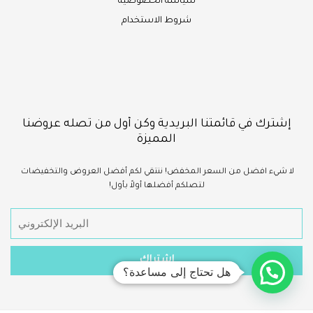
سياسة الخصوصية
شروط الاستخدام
إشترك في قائمتنا البريدية وكن أول من تصله عروضنا
المميزة
لا شيء
افضل
من السعر المخفض!
ننتقي لكم أفضل العروض والتخفيضات
لتصلكم أفضلها أولاً بأول!
هل تحتاج إلى مساعدة؟
1