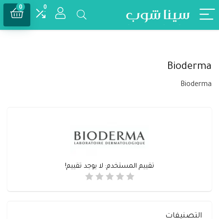
0
0
Bioderma
Bioderma
تقييم المستخدم:
لا يوجد تقييم!
التصنيفات