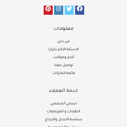
معلومات
من نحن
الاسئلة الاكثر تكرارا
أخبار ومقالات
تواصل معنا
قائمة الماركات
خدمة العملاء
حسابي الشخصي
الطلبات و المرتجعات
سياسة التبديل والارجاع