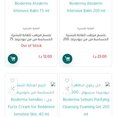
العناية بالبشرة
العناية بالبشرة
بلسم مرطب للغاية للبشرة
بلسم مرطب للغاية للبشرة
الحساسة من من بيوديرما, 200
الحساسة من من بيوديرما, 75
مل – Bioderma Atoderm
مل – Bioderma Bioderma
Out of Stock
Atoderm Intensive Balm 75 ml
Intensive Balm 200 ml
23.00
د.ا
12.00
د.ا