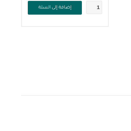
إضافة إلى السلة